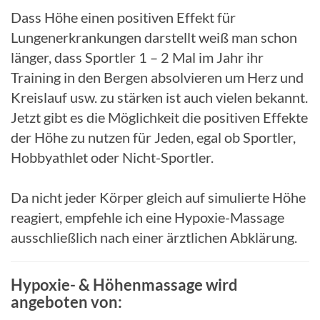
Dass Höhe einen positiven Effekt für
Lungenerkrankungen darstellt weiß man schon
länger, dass Sportler 1 – 2 Mal im Jahr ihr
Training in den Bergen absolvieren um Herz und
Kreislauf usw. zu stärken ist auch vielen bekannt.
Jetzt gibt es die Möglichkeit die positiven Effekte
der Höhe zu nutzen für Jeden, egal ob Sportler,
Hobbyathlet oder Nicht-Sportler.
Da nicht jeder Körper gleich auf simulierte Höhe
reagiert, empfehle ich eine Hypoxie-Massage
ausschließlich nach einer ärztlichen Abklärung.
Hypoxie- & Höhenmassage wird
angeboten von: