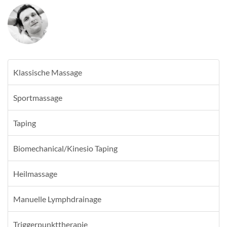
Klassische Massage
Sportmassage
Taping
Biomechanical/Kinesio Taping
Heilmassage
Manuelle Lymphdrainage
Triggerpunkttherapie