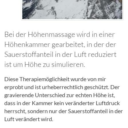
Bei der Höhenmassage wird in einer
Höhenkammer gearbeitet, in der der
Sauerstoffanteil in der Luft reduziert
ist um Höhe zu simulieren.
Diese Therapiemöglichkeit wurde von mir
erprobt und ist urheberrechtlich geschützt. Der
gravierende Unterschied zur echten Höhe ist,
dass in der Kammer kein veränderter Luftdruck
herrscht, sondern nur der Sauerstoffanteil in der
Luft verändert wird.