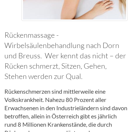
Rückenmassage -
Wirbelsäulenbehandlung nach Dorn
und Breuss. Wer kennt das nicht – der
Rücken schmerzt, Sitzen, Gehen,
Stehen werden zur Qual.
Rückenschmerzen sind mittlerweile eine
Volkskrankheit. Nahezu 80 Prozent aller
Erwachsenen in den Industrieländern sind davon
betroffen, allein in Österreich gibt es jährlich
rund 8 Millionen Krankenstände, die durch