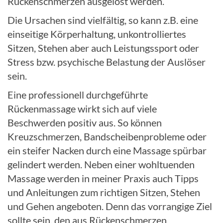
Rückenschmerzen ausgelöst werden.
Die Ursachen sind vielfältig, so kann z.B. eine
einseitige Körperhaltung, unkontrolliertes
Sitzen, Stehen aber auch Leistungssport oder
Stress bzw. psychische Belastung der Auslöser
sein.
Eine professionell durchgeführte
Rückenmassage wirkt sich auf viele
Beschwerden positiv aus. So können
Kreuzschmerzen, Bandscheibenprobleme oder
ein steifer Nacken durch eine Massage spürbar
gelindert werden. Neben einer wohltuenden
Massage werden in meiner Praxis auch Tipps
und Anleitungen zum richtigen Sitzen, Stehen
und Gehen angeboten. Denn das vorrangige Ziel
sollte sein, den aus Rückenschmerzen